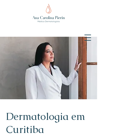
Dermatologia em
Curitiba