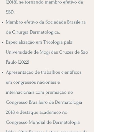
(2018), se tornando membro efetivo da
SBD.
Membro efetivo da Sociedade Brasileira
de Cirurgia Dermatológica.
Especialização em Tricologia pela
Universidade de Mogi das Cruzes de São
Paulo (2022)
Apresentação de trabalhos científicos
em congressos nacionais e
internacionais com premiação no
Congresso Brasileiro de Dermatologia
2018 e destaque acadêmico no
Congresso Mundial de Dermatologia