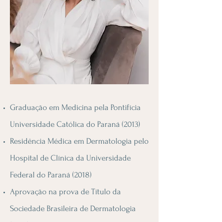
Graduação em Medicina pela Pontifícia
Universidade Católica do Paraná (2013)
Residência Médica em Dermatologia pelo
Hospital de Clínica da Universidade
Federal do Paraná (2018)
Aprovação na prova de Título da
Sociedade Brasileira de Dermatologia